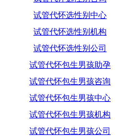
试管代怀选性别中心
试管代怀选性别机构
试管代怀选性别公司
试管代怀包生男孩助孕
试管代怀包生男孩咨询
试管代怀包生男孩中心
试管代怀包生男孩机构
试管代怀包生男孩公司