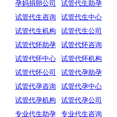
孕妈捐卵公司
试管代生助孕
试管代生咨询
试管代生中心
试管代生机构
试管代生公司
试管代怀助孕
试管代怀咨询
试管代怀中心
试管代怀机构
试管代怀公司
试管代孕助孕
试管代孕咨询
试管代孕中心
试管代孕机构
试管代孕公司
专业代生助孕
专业代生咨询