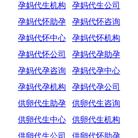
孕妈代生机构
孕妈代生公司
孕妈代怀助孕
孕妈代怀咨询
孕妈代怀中心
孕妈代怀机构
孕妈代怀公司
孕妈代孕助孕
孕妈代孕咨询
孕妈代孕中心
孕妈代孕机构
孕妈代孕公司
供卵代生助孕
供卵代生咨询
供卵代生中心
供卵代生机构
供卵代生公司
供卵代怀助孕