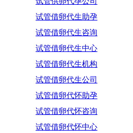
试管供卵代孕公司
试管借卵代生助孕
试管借卵代生咨询
试管借卵代生中心
试管借卵代生机构
试管借卵代生公司
试管借卵代怀助孕
试管借卵代怀咨询
试管借卵代怀中心