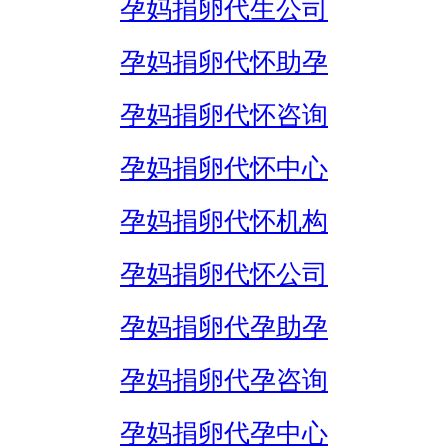
孕妈捐卵代生公司
孕妈捐卵代怀助孕
孕妈捐卵代怀咨询
孕妈捐卵代怀中心
孕妈捐卵代怀机构
孕妈捐卵代怀公司
孕妈捐卵代孕助孕
孕妈捐卵代孕咨询
孕妈捐卵代孕中心