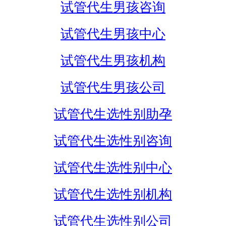
试管代生男孩咨询
试管代生男孩中心
试管代生男孩机构
试管代生男孩公司
试管代生选性别助孕
试管代生选性别咨询
试管代生选性别中心
试管代生选性别机构
试管代生选性别公司