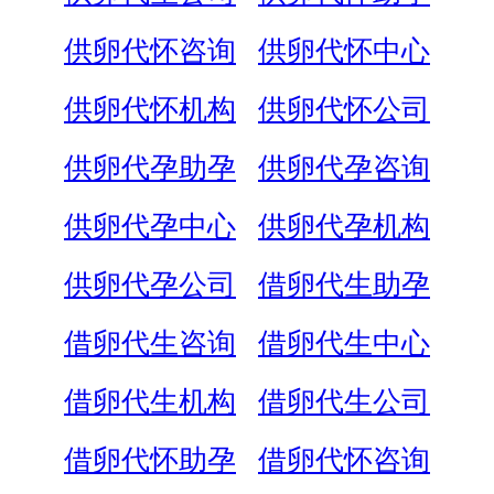
供卵代怀咨询
供卵代怀中心
供卵代怀机构
供卵代怀公司
供卵代孕助孕
供卵代孕咨询
供卵代孕中心
供卵代孕机构
供卵代孕公司
借卵代生助孕
借卵代生咨询
借卵代生中心
借卵代生机构
借卵代生公司
借卵代怀助孕
借卵代怀咨询