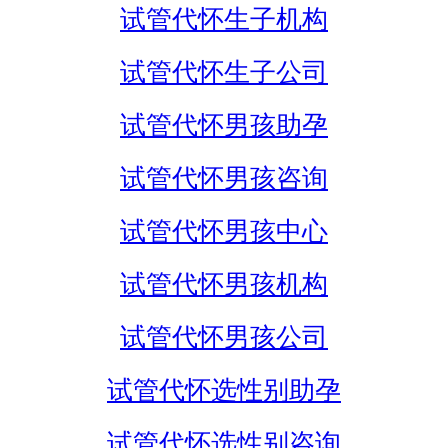
试管代怀生子机构
试管代怀生子公司
试管代怀男孩助孕
试管代怀男孩咨询
试管代怀男孩中心
试管代怀男孩机构
试管代怀男孩公司
试管代怀选性别助孕
试管代怀选性别咨询