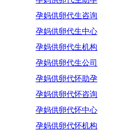
孕妈供卵代生咨询
孕妈供卵代生中心
孕妈供卵代生机构
孕妈供卵代生公司
孕妈供卵代怀助孕
孕妈供卵代怀咨询
孕妈供卵代怀中心
孕妈供卵代怀机构